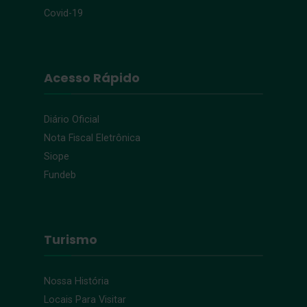
Covid-19
Acesso Rápido
Diário Oficial
Nota Fiscal Eletrônica
Siope
Fundeb
Turismo
Nossa História
Locais Para Visitar