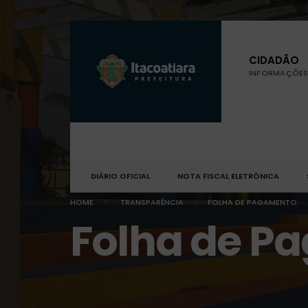
CIDADÃO
INFORMAÇÕES 
DIÁRIO OFICIAL
NOTA FISCAL ELETRÔNICA
HOME
TRANSPARÊNCIA
FOLHA DE PAGAMENTO
Folha de P