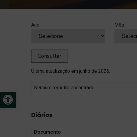
Ano
Mês
Consultar
Última atualização em junho de 2026.
Nenhum registro encontrado.
Open toolbar
Diários
Documento