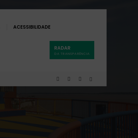
Buscar
ACESSIBILIDADE
RADAR
DA TRANSPARÊNCIA