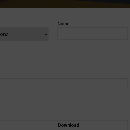
Nome
Download