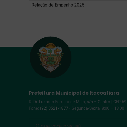
Relação de Empenho 2025
Prefeitura Municipal de Itacoatiara
R. Dr. Luzardo Ferreira de Melo, s/n – Centro | CEP 6
Fone:
(92) 3521-1877
• Segunda-Sexta, 8:00 – 18:00