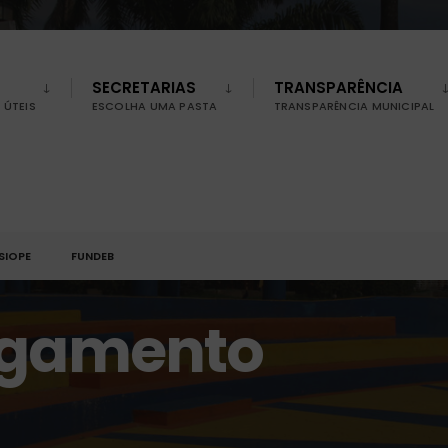
SECRETARIAS
TRANSPARÊNCIA
ÚTEIS
ESCOLHA UMA PASTA
TRANSPARÊNCIA MUNICIPAL
SIOPE
FUNDEB
agamento