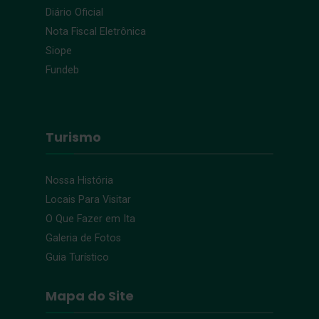
Diário Oficial
Nota Fiscal Eletrônica
Siope
Fundeb
Turismo
Nossa História
Locais Para Visitar
O Que Fazer em Ita
Galeria de Fotos
Guia Turístico
Mapa do Site