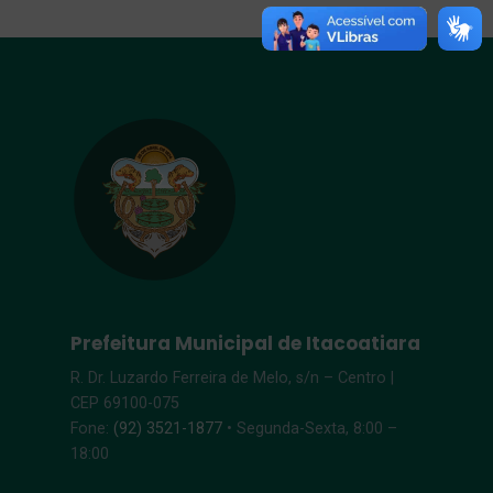
Prefeitura Municipal de Itacoatiara
R. Dr. Luzardo Ferreira de Melo, s/n – Centro |
CEP 69100-075
Fone:
(92) 3521-1877
• Segunda-Sexta, 8:00 –
18:00