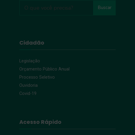
Buscar
Cidadão
Legislação
Orçamento Público Anual
Processo Seletivo
Ouvidoria
Covid-19
Acesso Rápido