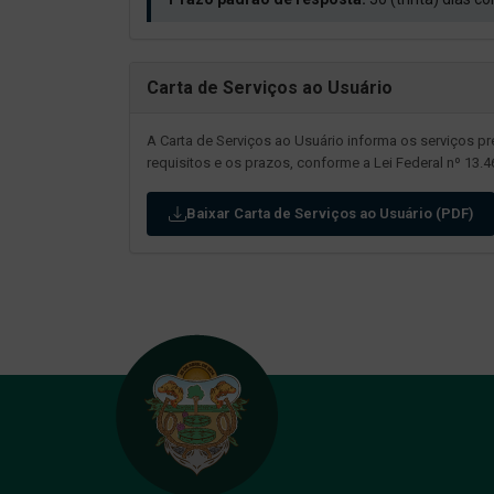
Carta de Serviços ao Usuário
A Carta de Serviços ao Usuário informa os serviços pr
requisitos e os prazos, conforme a Lei Federal nº 13.
Baixar Carta de Serviços ao Usuário (PDF)