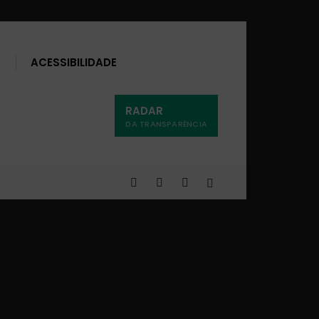
Buscar
ACESSIBILIDADE
RADAR
DA TRANSPARÊNCIA