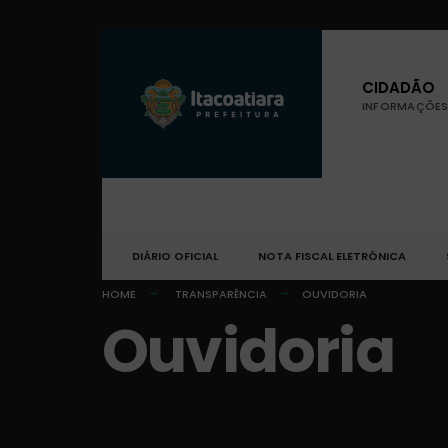
CIDADÃO
INFORMAÇÕES 
DIÁRIO OFICIAL
NOTA FISCAL ELETRÔNICA
HOME
TRANSPARÊNCIA
OUVIDORIA
Ouvidoria