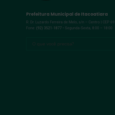
Prefeitura Municipal de Itacoatiara
R. Dr. Luzardo Ferreira de Melo, s/n – Centro | CEP 6
Fone:
(92) 3521-1877
• Segunda-Sexta, 8:00 – 18:00